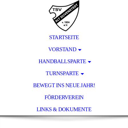
STARTSEITE
VORSTAND
HANDBALLSPARTE
TURNSPARTE
BEWEGT INS NEUE JAHR!
FÖRDERVEREIN
LINKS & DOKUMENTE