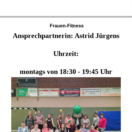
Frauen-Fitness
Ansprechpartnerin: Astrid Jürgens
Uhrzeit:
montags von 18:30 - 19:45 Uhr