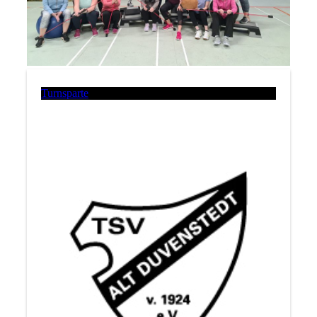
Turnsparte