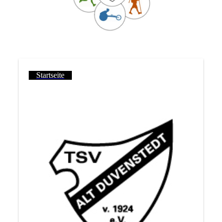
Startseite