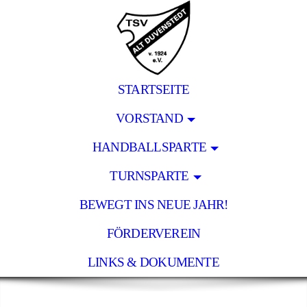
STARTSEITE
VORSTAND
HANDBALLSPARTE
TURNSPARTE
BEWEGT INS NEUE JAHR!
FÖRDERVEREIN
LINKS & DOKUMENTE