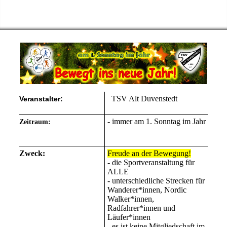
TSV Alt Duvenstedt
Veranstalter:
- immer am 1. Sonntag im Jahr
Zeitraum:
Zweck:
Freude an der Bewegung!
- die Sportveranstaltung für
ALLE
- unterschiedliche Strecken für
Wanderer*innen, Nordic
Walker*innen,
Radfahrer*innen und
Läufer*innen
- es ist keine Mitgliedschaft im