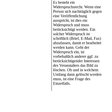
Es besteht ein
Widerspruchsrecht. Wenn eine
Person sich nachträglich gegen
eine Veröffentlichung
ausspricht, ist dies ein
Widerspruch und muss
berücksichtigt werden. Ein
solcher Widerspruch ist
schriftlich (Brief, E-Mail, Fax)
abzufassen, damit er bearbeitet
werden kann. Geht der
Widerspruch ein, ist
vorbehaltlich anderer ggf. zu
berücksichtigender Interessen
des Veranstalters das Bild zu
löschen. Ob und in welchem
Umfang dann gelöscht werden
muss, ist eine Frage des
Einzelfalls.