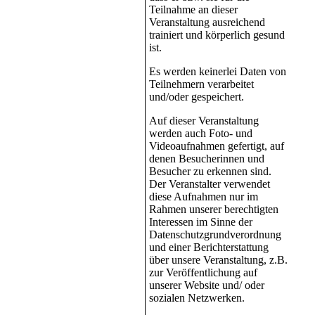
Teilnahme an dieser
Veranstaltung ausreichend
trainiert und körperlich gesund
ist.
Es werden keinerlei Daten von
Teilnehmern verarbeitet
und/oder gespeichert.
Auf dieser Veranstaltung
werden auch Foto- und
Videoaufnahmen gefertigt, auf
denen Besucherinnen und
Besucher zu erkennen sind.
Der Veranstalter verwendet
diese Aufnahmen nur im
Rahmen unserer berechtigten
Interessen im Sinne der
Datenschutzgrundverordnung
und einer Berichterstattung
über unsere Veranstaltung, z.B.
zur Veröffentlichung auf
unserer Website und/ oder
sozialen Netzwerken.